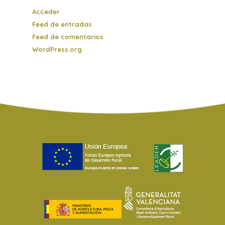
Acceder
Feed de entradas
Feed de comentarios
WordPress.org