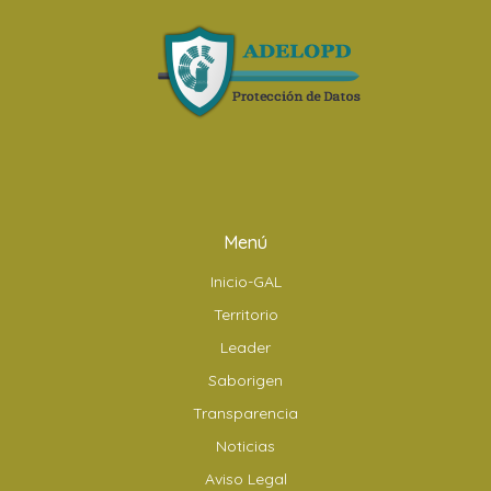
Menú
Inicio-GAL
Territorio
Leader
Saborigen
Transparencia
Noticias
Aviso Legal