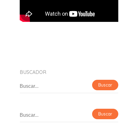
BUSCADOR