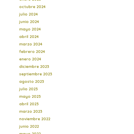
octubre 2024
julio 2024
junio 2024
mayo 2024
abril 2024
marzo 2024
febrero 2024
enero 2024
diciembre 2023
septiembre 2023
agosto 2023
julio 2023
mayo 2023
abril 2023
marzo 2023
noviembre 2022
junio 2022
mayo 2022