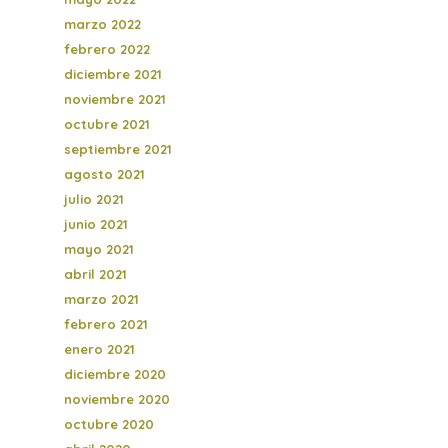
marzo 2022
febrero 2022
diciembre 2021
noviembre 2021
octubre 2021
septiembre 2021
agosto 2021
julio 2021
junio 2021
mayo 2021
abril 2021
marzo 2021
febrero 2021
enero 2021
diciembre 2020
noviembre 2020
octubre 2020