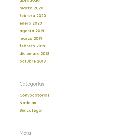
abril 2020
marzo 2020
febrero 2020
enero 2020
agosto 2019
marzo 2019
febrero 2019
diciembre 2018
octubre 2018
Categorías
Convocatorias
Noticias
Sin categor
Meta