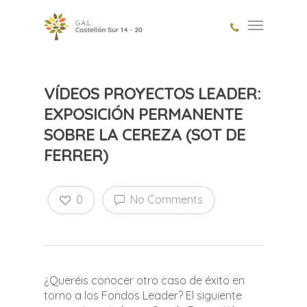
VÍDEOS PROYECTOS LEADER:
EXPOSICIÓN PERMANENTE
SOBRE LA CEREZA (SOT DE
FERRER)
0
No Comments
¿Queréis conocer otro caso de éxito en
torno a los Fondos Leader? El siguiente