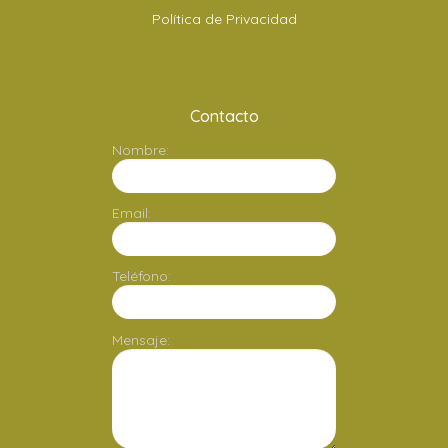
Política de Privacidad
Contacto
Nombre:
Email:
Teléfono:
Mensaje: