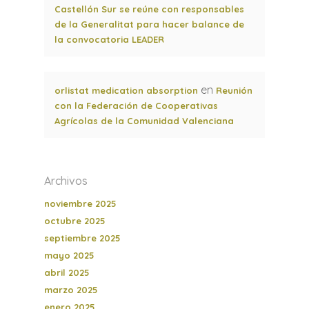
Castellón Sur se reúne con responsables
de la Generalitat para hacer balance de
la convocatoria LEADER
en
orlistat medication absorption
Reunión
con la Federación de Cooperativas
Agrícolas de la Comunidad Valenciana
Archivos
noviembre 2025
octubre 2025
septiembre 2025
mayo 2025
abril 2025
marzo 2025
enero 2025