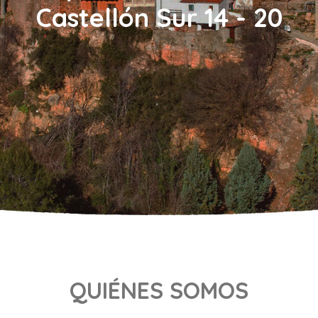
Castellón Sur 14 - 20
QUIÉNES SOMOS