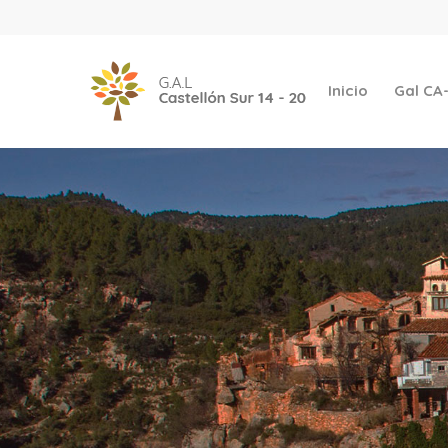
Inicio
Gal CA