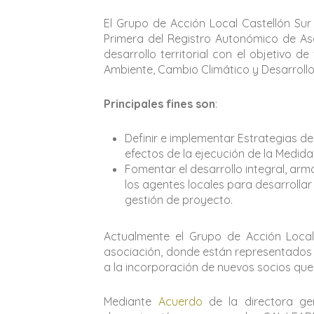
El Grupo de Acción Local Castellón Sur
Primera del Registro Autonómico de As
desarrollo territorial con el objetivo 
Ambiente, Cambio Climático y Desarrollo
Principales fines son
:
Definir e implementar Estrategias de
efectos de la ejecución de la Medida
Fomentar el desarrollo integral, arm
los agentes locales para desarrollar
gestión de proyecto.
Actualmente el Grupo de Acción Local
asociación, donde están representados t
a la incorporación de nuevos socios que 
Mediante
Acuerdo
de la directora ge