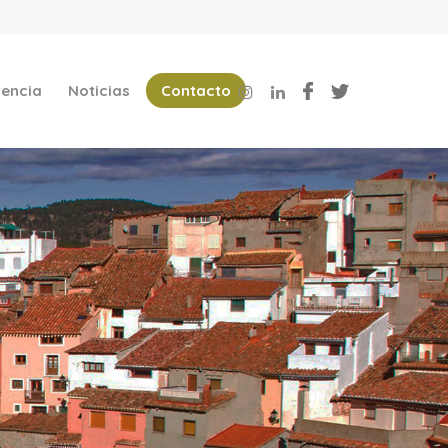
encia
Noticias
Contacto