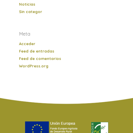
Noticias
Sin categor
Meta
Acceder
Feed de entradas
Feed de comentarios
WordPress.org