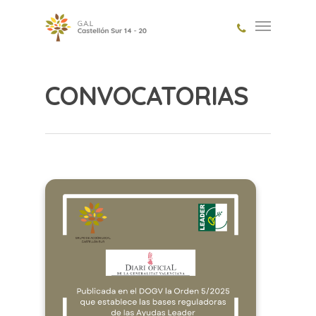
CONVOCATORIAS