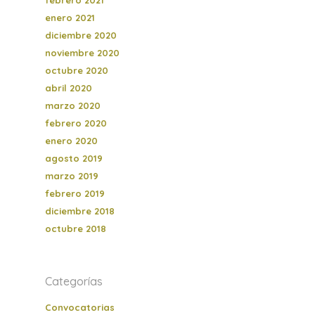
enero 2021
diciembre 2020
noviembre 2020
octubre 2020
abril 2020
marzo 2020
febrero 2020
enero 2020
agosto 2019
marzo 2019
febrero 2019
diciembre 2018
octubre 2018
Categorías
Convocatorias