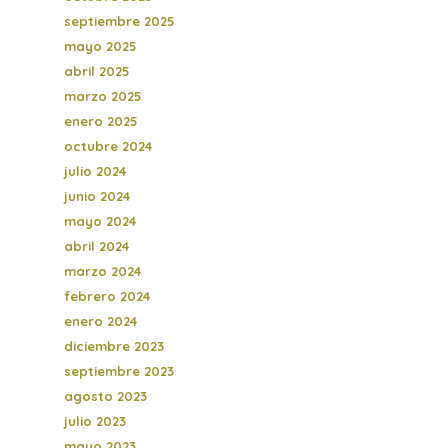
septiembre 2025
mayo 2025
abril 2025
marzo 2025
enero 2025
octubre 2024
julio 2024
junio 2024
mayo 2024
abril 2024
marzo 2024
febrero 2024
enero 2024
diciembre 2023
septiembre 2023
agosto 2023
julio 2023
mayo 2023