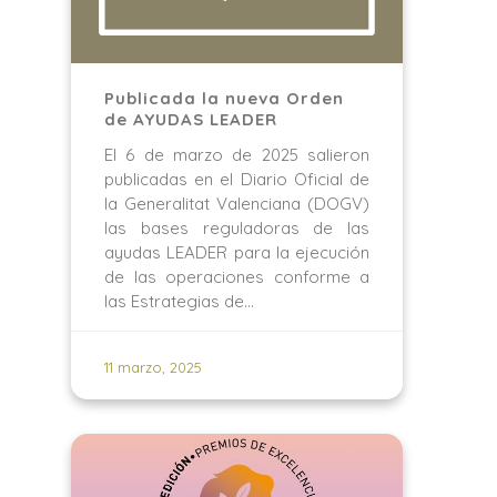
Publicada la nueva Orden
de AYUDAS LEADER
El 6 de marzo de 2025 salieron
publicadas en el Diario Oficial de
la Generalitat Valenciana (DOGV)
las bases reguladoras de las
ayudas LEADER para la ejecución
de las operaciones conforme a
las Estrategias de…
11 marzo, 2025