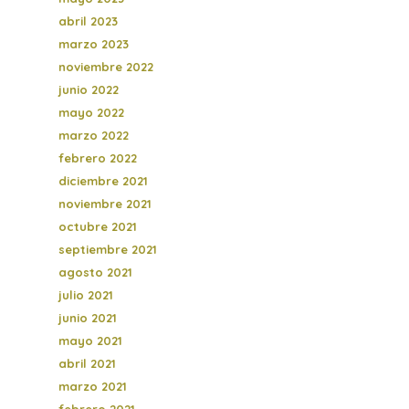
abril 2023
marzo 2023
noviembre 2022
junio 2022
mayo 2022
marzo 2022
febrero 2022
diciembre 2021
noviembre 2021
octubre 2021
septiembre 2021
agosto 2021
julio 2021
junio 2021
mayo 2021
abril 2021
marzo 2021
febrero 2021