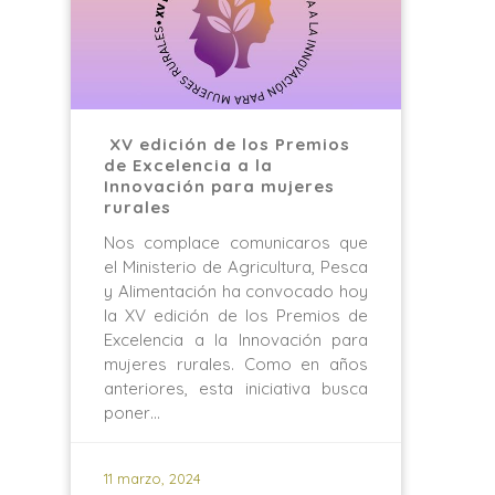
XV edición de los Premios
de Excelencia a la
Innovación para mujeres
rurales
Nos complace comunicaros que
el Ministerio de Agricultura, Pesca
y Alimentación ha convocado hoy
la XV edición de los Premios de
Excelencia a la Innovación para
mujeres rurales. Como en años
anteriores, esta iniciativa busca
poner…
11 marzo, 2024