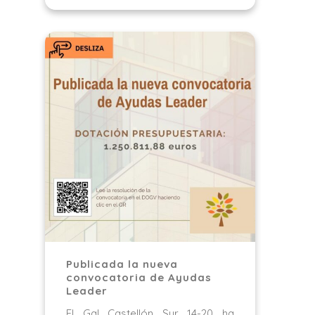
Publicada la nueva
convocatoria de Ayudas
Leader
El Gal Castellón Sur 14-20 ha