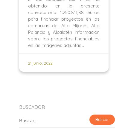
obtenido en la presente
convocatoria 1.250.811,88 euros
para financiar proyectos en las
comarcas del Alto Mijares, Alto
Palancia y Alcalatén Información
sobre los proyectos financiables
en las imágenes adjuntas…
21 junio, 2022
BUSCADOR