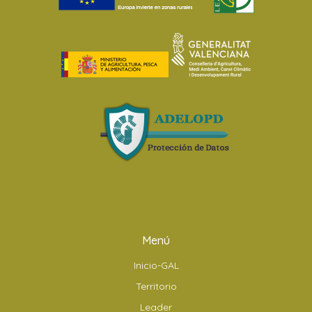
Menú
Inicio-GAL
Territorio
Leader