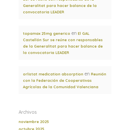
Generalitat para hacer balance de la
convocatoria LEADER
en
topamax 25mg generico
El GAL
Castellón Sur se reúne con responsables
de la Generalitat para hacer balance de
la convocatoria LEADER
en
orlistat medication absorption
Reunión
con la Federación de Cooperativas
Agrícolas de la Comunidad Valenciana
Archivos
noviembre 2025
octubre 2025