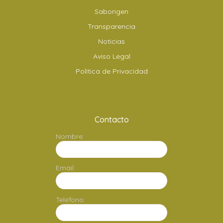
Saborigen
Transparencia
Noticias
Aviso Legal
Política de Privacidad
Contacto
Nombre:
Email:
Teléfono: