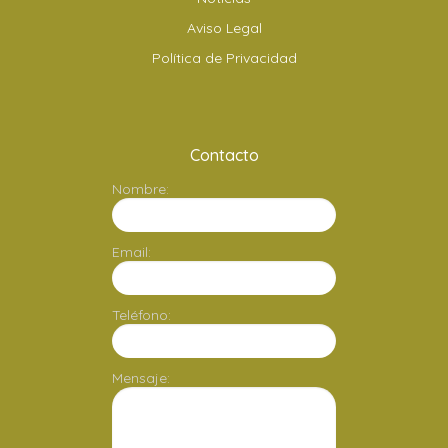
Aviso Legal
Política de Privacidad
Contacto
Nombre:
Email:
Teléfono:
Mensaje: