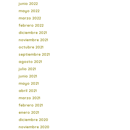
junio 2022
mayo 2022
marzo 2022
febrero 2022
diciembre 2021
noviembre 2021
octubre 2021
septiembre 2021
agosto 2021
julio 2021
junio 2021
mayo 2021
abril 2021
marzo 2021
febrero 2021
enero 2021
diciembre 2020
noviembre 2020