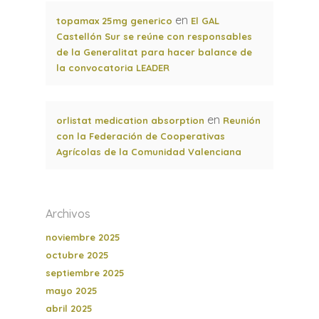
en
topamax 25mg generico
El GAL
Castellón Sur se reúne con responsables
de la Generalitat para hacer balance de
la convocatoria LEADER
en
orlistat medication absorption
Reunión
con la Federación de Cooperativas
Agrícolas de la Comunidad Valenciana
Archivos
noviembre 2025
octubre 2025
septiembre 2025
mayo 2025
abril 2025