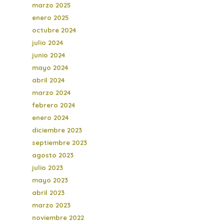
marzo 2025
enero 2025
octubre 2024
julio 2024
junio 2024
mayo 2024
abril 2024
marzo 2024
febrero 2024
enero 2024
diciembre 2023
septiembre 2023
agosto 2023
julio 2023
mayo 2023
abril 2023
marzo 2023
noviembre 2022