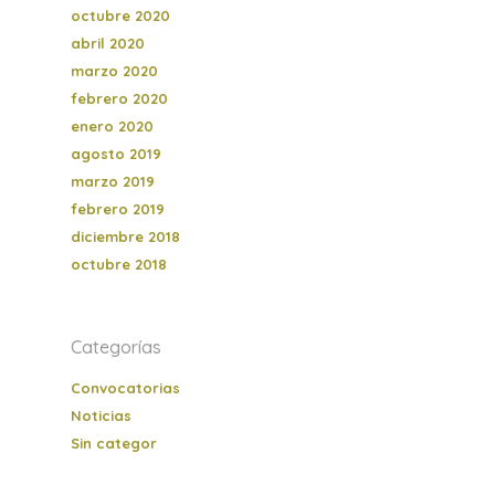
octubre 2020
abril 2020
marzo 2020
febrero 2020
enero 2020
agosto 2019
marzo 2019
febrero 2019
diciembre 2018
octubre 2018
Categorías
Convocatorias
Noticias
Sin categor