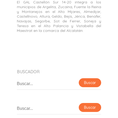
El GAL Castellón Sur 14-20 integra a los
municipios de Argelita, Zucaina, Fuente la Reina
y Montanejos en el Alto Mijares; Almedijar,
Castellnovo, Altura, Geldo, Bejís, Jérica, Benafer,
Navajas, Segorbe, Sot de Ferrer, Soneja y
Teresa en el Alto Palancia y Vistabella del
Maestrat en la comarca del Alcalatén.
BUSCADOR