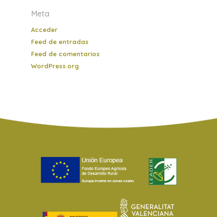
Meta
Acceder
Feed de entradas
Feed de comentarios
WordPress.org