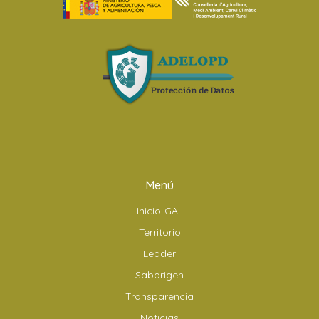
Menú
Inicio-GAL
Territorio
Leader
Saborigen
Transparencia
Noticias