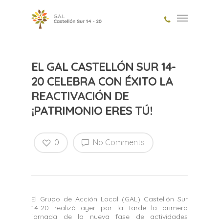
EL GAL CASTELLÓN SUR 14-
20 CELEBRA CON ÉXITO LA
REACTIVACIÓN DE
¡PATRIMONIO ERES TÚ!
0
No Comments
El Grupo de Acción Local (GAL) Castellón Sur
14-20 realizó ayer por la tarde la primera
jornada de la nueva fase de actividades