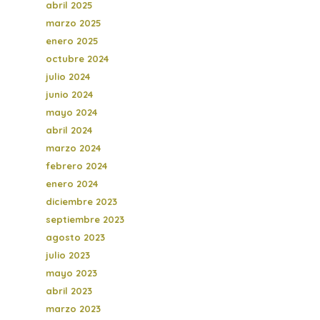
abril 2025
marzo 2025
enero 2025
octubre 2024
julio 2024
junio 2024
mayo 2024
abril 2024
marzo 2024
febrero 2024
enero 2024
diciembre 2023
septiembre 2023
agosto 2023
julio 2023
mayo 2023
abril 2023
marzo 2023