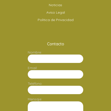
Noticias
Aviso Legal
Política de Privacidad
Contacto
Nombre:
Email:
Teléfono:
Mensaje: