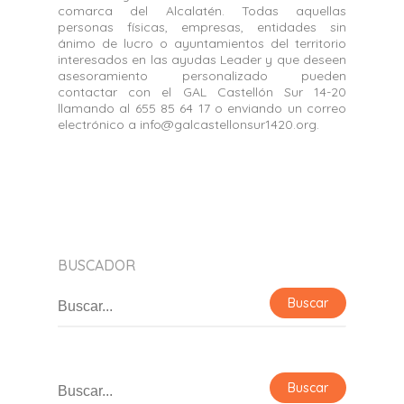
comarca del Alcalatén. Todas aquellas
personas físicas, empresas, entidades sin
ánimo de lucro o ayuntamientos del territorio
interesados en las ayudas Leader y que deseen
asesoramiento personalizado pueden
contactar con el GAL Castellón Sur 14-20
llamando al 655 85 64 17 o enviando un correo
electrónico a info@galcastellonsur1420.org.
BUSCADOR