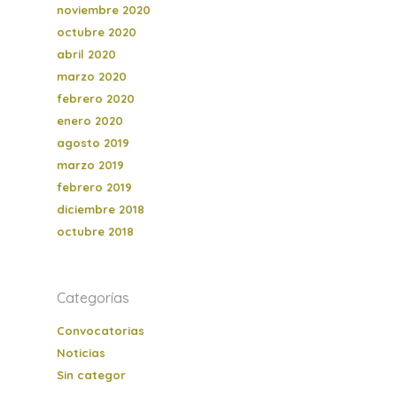
noviembre 2020
octubre 2020
abril 2020
marzo 2020
febrero 2020
enero 2020
agosto 2019
marzo 2019
febrero 2019
diciembre 2018
octubre 2018
Categorías
Convocatorias
Noticias
Sin categor