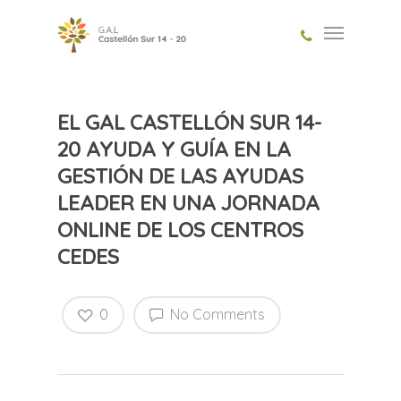
EL GAL CASTELLÓN SUR 14-
20 AYUDA Y GUÍA EN LA
GESTIÓN DE LAS AYUDAS
LEADER EN UNA JORNADA
ONLINE DE LOS CENTROS
CEDES
0
No Comments