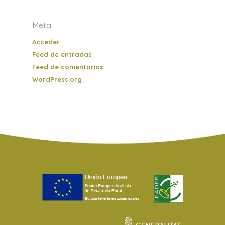
Meta
Acceder
Feed de entradas
Feed de comentarios
WordPress.org