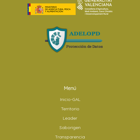
Menú
Inicio-GAL
Territorio
Leader
Saborigen
Transparencia