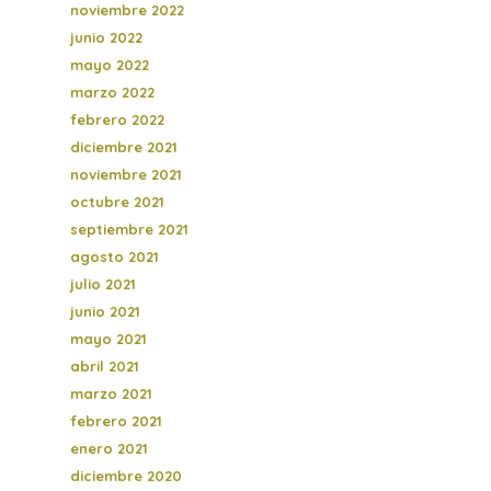
noviembre 2022
junio 2022
mayo 2022
marzo 2022
febrero 2022
diciembre 2021
noviembre 2021
octubre 2021
septiembre 2021
agosto 2021
julio 2021
junio 2021
mayo 2021
abril 2021
marzo 2021
febrero 2021
enero 2021
diciembre 2020