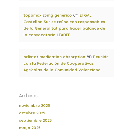
en
topamax 25mg generico
El GAL
Castellón Sur se reúne con responsables
de la Generalitat para hacer balance de
la convocatoria LEADER
en
orlistat medication absorption
Reunión
con la Federación de Cooperativas
Agrícolas de la Comunidad Valenciana
Archivos
noviembre 2025
octubre 2025
septiembre 2025
mayo 2025