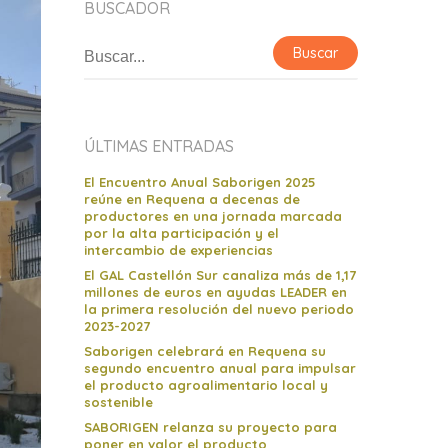
BUSCADOR
ÚLTIMAS ENTRADAS
El Encuentro Anual Saborigen 2025
reúne en Requena a decenas de
productores en una jornada marcada
por la alta participación y el
intercambio de experiencias
El GAL Castellón Sur canaliza más de 1,17
millones de euros en ayudas LEADER en
la primera resolución del nuevo periodo
2023-2027
Saborigen celebrará en Requena su
segundo encuentro anual para impulsar
el producto agroalimentario local y
sostenible
SABORIGEN relanza su proyecto para
poner en valor el producto