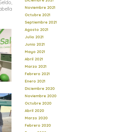
Diciembre 2021
Geldo,
Noviembre 2021
abella
Octubre 2021
Septiembre 2021
Agosto 2021
Julio 2021
Junio 2021
Mayo 2021
Abril 2021
Marzo 2021
Febrero 2021
Enero 2021
Diciembre 2020
Noviembre 2020
Octubre 2020
Abril 2020
Marzo 2020
Febrero 2020