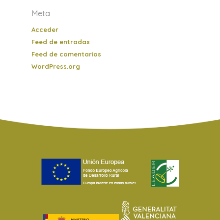
Meta
Acceder
Feed de entradas
Feed de comentarios
WordPress.org