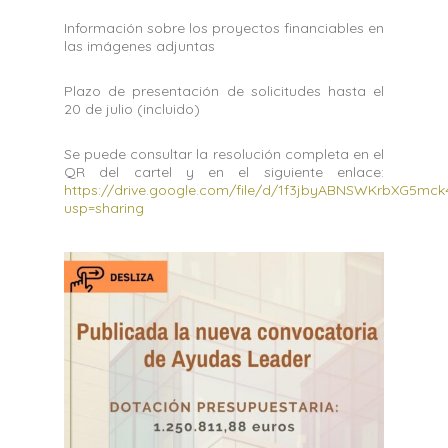
Información sobre los proyectos financiables en
las imágenes adjuntas
Plazo de presentación de solicitudes hasta el
20 de julio (incluido)
Se puede consultar la resolución completa en el
QR del cartel y en el siguiente enlace:
https://drive.google.com/file/d/1f3jbyABNSWKrbXG5mc
usp=sharing