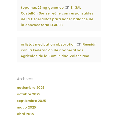
en
topamax 25mg generico
El GAL
Castellón Sur se reúne con responsables
de la Generalitat para hacer balance de
la convocatoria LEADER
en
orlistat medication absorption
Reunión
con la Federación de Cooperativas
Agrícolas de la Comunidad Valenciana
Archivos
noviembre 2025
octubre 2025
septiembre 2025
mayo 2025
abril 2025