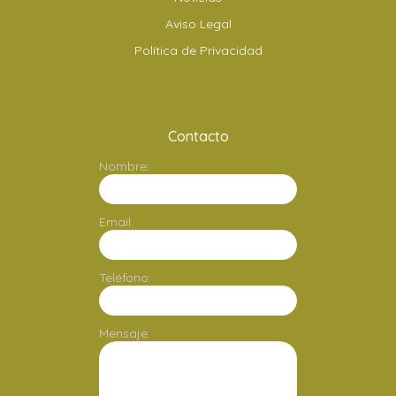
Aviso Legal
Política de Privacidad
Contacto
Nombre:
Email:
Teléfono:
Mensaje: