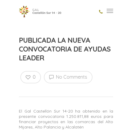
PUBLICADA LA NUEVA
CONVOCATORIA DE AYUDAS
LEADER
0
No Comments
El Gal Castellón Sur 14-20 ha obtenido en la
presente convocatoria 1.250.811,88 euros para
financiar proyectos en las comarcas del Alto
Mijares, Alto Palancia y Alcalatén