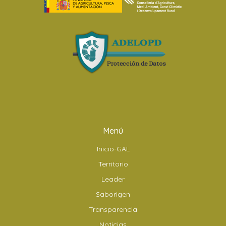
Menú
Inicio-GAL
Territorio
Leader
Saborigen
Transparencia
Noticias