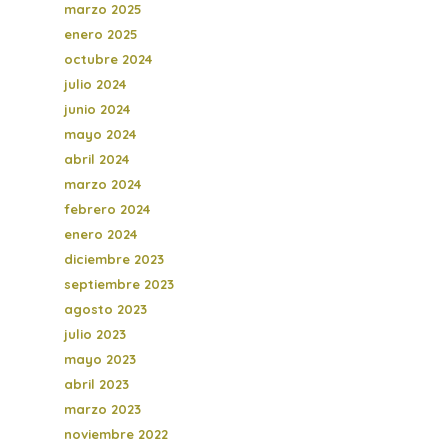
marzo 2025
enero 2025
octubre 2024
julio 2024
junio 2024
mayo 2024
abril 2024
marzo 2024
febrero 2024
enero 2024
diciembre 2023
septiembre 2023
agosto 2023
julio 2023
mayo 2023
abril 2023
marzo 2023
noviembre 2022