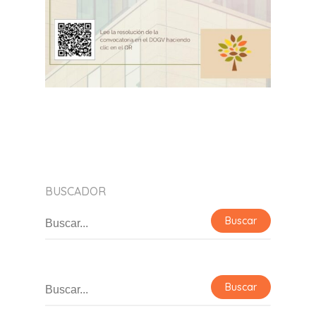
BUSCADOR