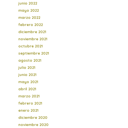
junio 2022
mayo 2022
marzo 2022
febrero 2022
diciembre 2021
noviembre 2021
octubre 2021
septiembre 2021
agosto 2021
julio 2021
junio 2021
mayo 2021
abril 2021
marzo 2021
febrero 2021
enero 2021
diciembre 2020
noviembre 2020