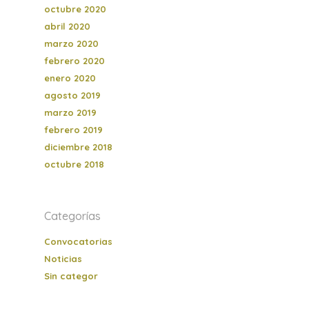
octubre 2020
abril 2020
marzo 2020
febrero 2020
enero 2020
agosto 2019
marzo 2019
febrero 2019
diciembre 2018
octubre 2018
Categorías
Convocatorias
Noticias
Sin categor