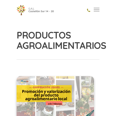
PRODUCTOS
AGROALIMENTARIOS