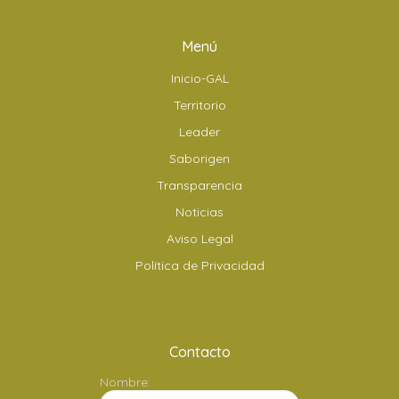
Menú
Inicio-GAL
Territorio
Leader
Saborigen
Transparencia
Noticias
Aviso Legal
Política de Privacidad
Contacto
Nombre: