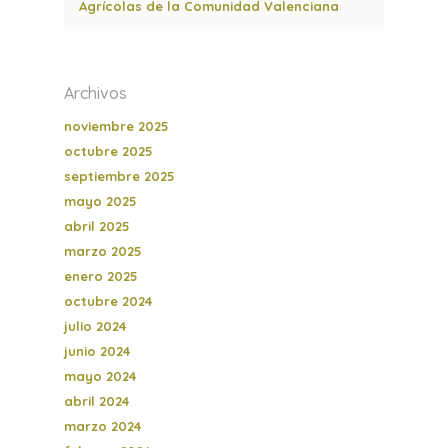
Agrícolas de la Comunidad Valenciana
Archivos
noviembre 2025
octubre 2025
septiembre 2025
mayo 2025
abril 2025
marzo 2025
enero 2025
octubre 2024
julio 2024
junio 2024
mayo 2024
abril 2024
marzo 2024