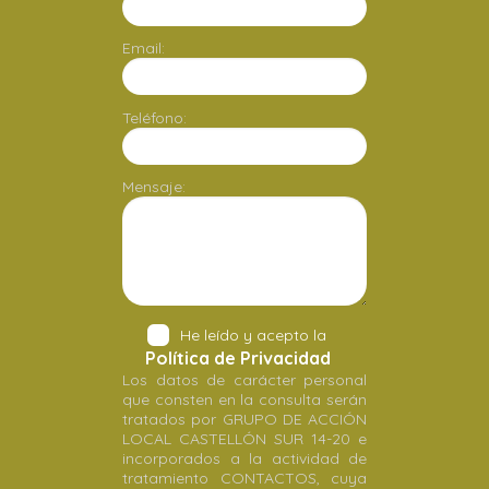
Email:
Teléfono:
Mensaje:
He leído y acepto la
Política de Privacidad
Los datos de carácter personal
que consten en la consulta serán
tratados por GRUPO DE ACCIÓN
LOCAL CASTELLÓN SUR 14-20 e
incorporados a la actividad de
tratamiento CONTACTOS, cuya