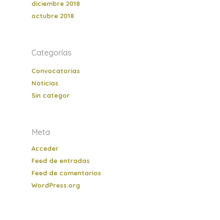
diciembre 2018
octubre 2018
Categorías
Convocatorias
Noticias
Sin categor
Meta
Acceder
Feed de entradas
Feed de comentarios
WordPress.org