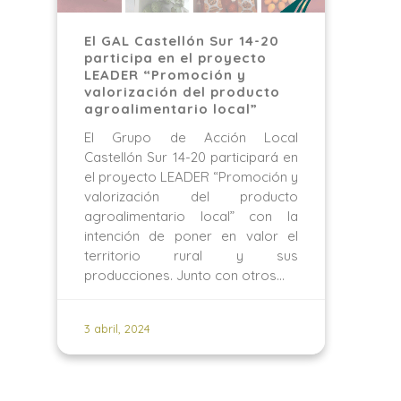
El GAL Castellón Sur 14-20
participa en el proyecto
LEADER “Promoción y
valorización del producto
agroalimentario local”
El Grupo de Acción Local
Castellón Sur 14-20 participará en
el proyecto LEADER “Promoción y
valorización del producto
agroalimentario local” con la
intención de poner en valor el
territorio rural y sus
producciones. Junto con otros…
3 abril, 2024