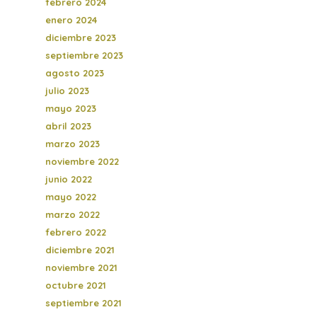
febrero 2024
enero 2024
diciembre 2023
septiembre 2023
agosto 2023
julio 2023
mayo 2023
abril 2023
marzo 2023
noviembre 2022
junio 2022
mayo 2022
marzo 2022
febrero 2022
diciembre 2021
noviembre 2021
octubre 2021
septiembre 2021