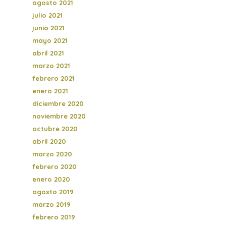
agosto 2021
julio 2021
junio 2021
mayo 2021
abril 2021
marzo 2021
febrero 2021
enero 2021
diciembre 2020
noviembre 2020
octubre 2020
abril 2020
marzo 2020
febrero 2020
enero 2020
agosto 2019
marzo 2019
febrero 2019