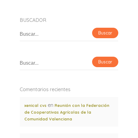
BUSCADOR
Comentarios recientes
en
xenical cvs
Reunión con la Federación
de Cooperativas Agrícolas de la
Comunidad Valenciana