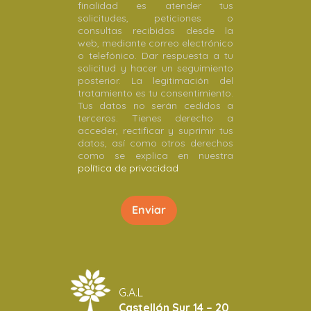
finalidad es atender tus
solicitudes, peticiones o
consultas recibidas desde la
web, mediante correo electrónico
o telefónico. Dar respuesta a tu
solicitud y hacer un seguimiento
posterior. La legitimación del
tratamiento es tu consentimiento.
Tus datos no serán cedidos a
terceros. Tienes derecho a
acceder, rectificar y suprimir tus
datos, así como otros derechos
como se explica en nuestra
política de privacidad
G.A.L
Castellón Sur 14 – 20