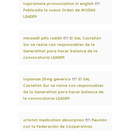
en
topiramate pronunciation in english
Publicada la nueva Orden de AYUDAS
LEADER
en
minoxidil pills reddit
El GAL Castellón
Sur se reúne con responsables de la
Generalitat para hacer balance de la
convocatoria LEADER
en
topamax 25mg generico
El GAL
Castellón Sur se reúne con responsables
de la Generalitat para hacer balance de
la convocatoria LEADER
en
orlistat medication absorption
Reunión
con la Federación de Cooperativas