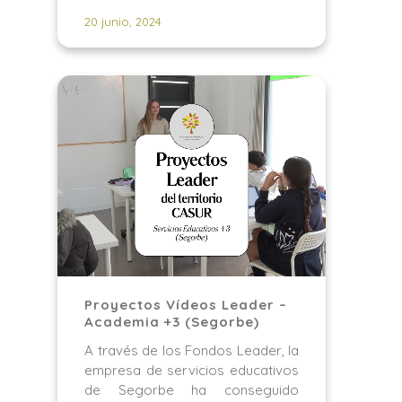
20 junio, 2024
Proyectos Vídeos Leader –
Academia +3 (Segorbe)
A través de los Fondos Leader, la
empresa de servicios educativos
de Segorbe ha conseguido