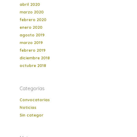
abril 2020
marzo 2020
febrero 2020
enero 2020
agosto 2019
marzo 2019
febrero 2019
diciembre 2018
octubre 2018
Categorías
Convocatorias
Noticias
Sin categor