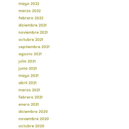
mayo 2022
marzo 2022
febrero 2022
diciembre 2021
noviembre 2021
octubre 2021
septiembre 2021
agosto 2021
julio 2021
junio 2021
mayo 2021
abril 2021
marzo 2021
febrero 2021
enero 2021
diciembre 2020
noviembre 2020
octubre 2020