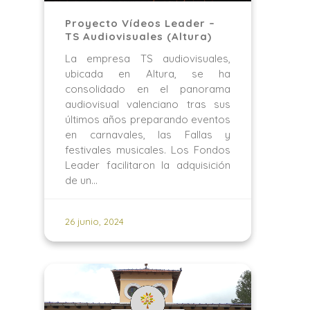
Proyecto Vídeos Leader –
TS Audiovisuales (Altura)
La empresa TS audiovisuales,
ubicada en Altura, se ha
consolidado en el panorama
audiovisual valenciano tras sus
últimos años preparando eventos
en carnavales, las Fallas y
festivales musicales. Los Fondos
Leader facilitaron la adquisición
de un…
26 junio, 2024