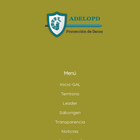
Menú
Inicio-GAL
Territorio
Leader
Saborigen
Transparencia
Noticias