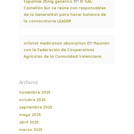
en
topamax 25mg generico
El GAL
Castellón Sur se reúne con responsables
de la Generalitat para hacer balance de
la convocatoria LEADER
en
orlistat medication absorption
Reunión
con la Federación de Cooperativas
Agrícolas de la Comunidad Valenciana
Archivos
noviembre 2025
octubre 2025
septiembre 2025
mayo 2025
abril 2025
marzo 2025