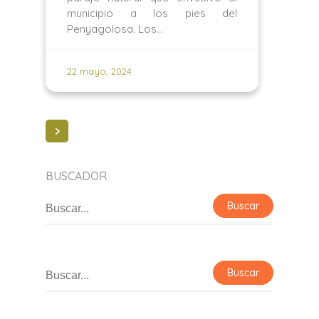
municipio a los pies del
Penyagolosa. Los…
22 mayo, 2024
BUSCADOR