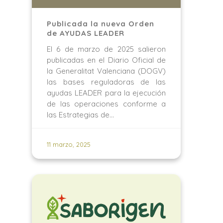
Publicada la nueva Orden
de AYUDAS LEADER
El 6 de marzo de 2025 salieron
publicadas en el Diario Oficial de
la Generalitat Valenciana (DOGV)
las bases reguladoras de las
ayudas LEADER para la ejecución
de las operaciones conforme a
las Estrategias de…
11 marzo, 2025