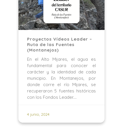
Proyectos Vídeos Leader –
Ruta de las Fuentes
(Montanejos)
En el Alto Mijares, el agua es
fundamental para conocer el
carácter y la identidad de cada
municipio. En Montanejos, por
donde corre el río Mijares, se
recuperaron 5 fuentes históricas
con los Fondos Leader.…
4 junio, 2024