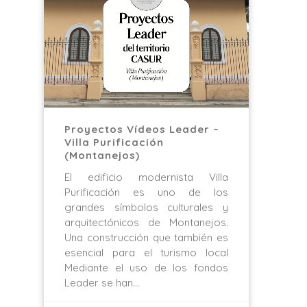
Proyectos Vídeos Leader –
Villa Purificación
(Montanejos)
El edificio modernista Villa
Purificación es uno de los
grandes símbolos culturales y
arquitectónicos de Montanejos.
Una construcción que también es
esencial para el turismo local
Mediante el uso de los fondos
Leader se han…