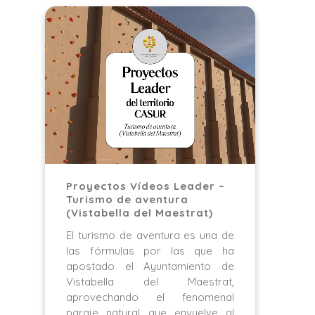
Proyectos Vídeos Leader –
Turismo de aventura
(Vistabella del Maestrat)
El turismo de aventura es una de
las fórmulas por las que ha
apostado el Ayuntamiento de
Vistabella del Maestrat,
aprovechando el fenomenal
paraje natural que envuelve al