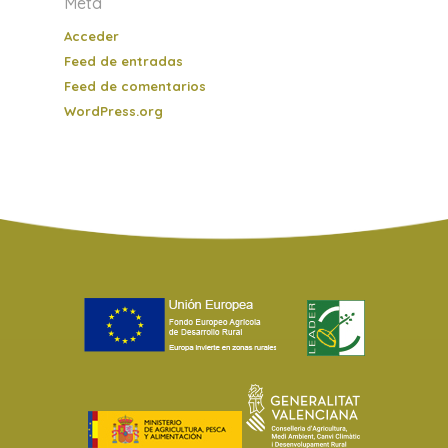
Meta
Acceder
Feed de entradas
Feed de comentarios
WordPress.org