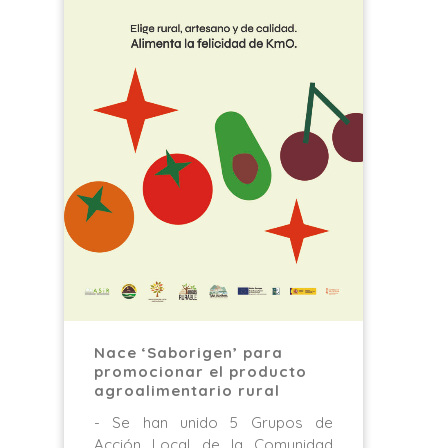
Nace ‘Saborigen’ para
promocionar el producto
agroalimentario rural
- Se han unido 5 Grupos de
Acción Local de la Comunidad