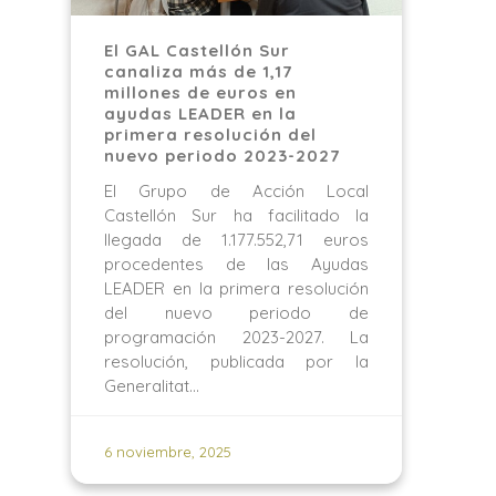
El GAL Castellón Sur
canaliza más de 1,17
millones de euros en
ayudas LEADER en la
primera resolución del
nuevo periodo 2023-2027
El Grupo de Acción Local
Castellón Sur ha facilitado la
llegada de 1.177.552,71 euros
procedentes de las Ayudas
LEADER en la primera resolución
del nuevo periodo de
programación 2023-2027. La
resolución, publicada por la
Generalitat…
6 noviembre, 2025