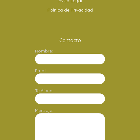
Aviso Legal
Política de Privacidad
Contacto
Nombre:
Email:
Teléfono:
Mensaje: