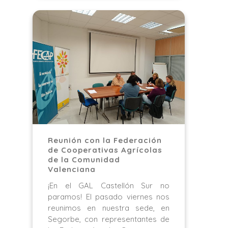
Reunión con la Federación
de Cooperativas Agrícolas
de la Comunidad
Valenciana
¡En el GAL Castellón Sur no
paramos! El pasado viernes nos
reunimos en nuestra sede, en
Segorbe, con representantes de