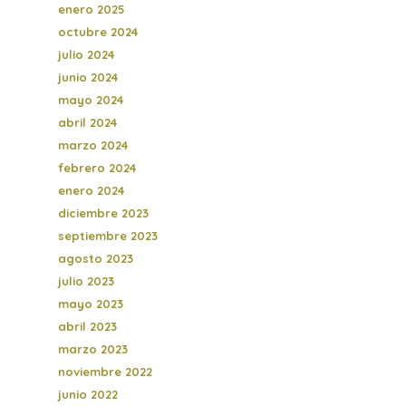
enero 2025
octubre 2024
julio 2024
junio 2024
mayo 2024
abril 2024
marzo 2024
febrero 2024
enero 2024
diciembre 2023
septiembre 2023
agosto 2023
julio 2023
mayo 2023
abril 2023
marzo 2023
noviembre 2022
junio 2022