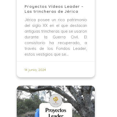
Proyectos Vídeos Leader –
Las trincheras de Jérica
Jérica posee un rico patrimonio
del siglo XX en el que destacan
antiguas trincheras que se usaron
durante la Guerra Civil. El
consistorio ha recuperado, a
través de los Fondos Leader,
estos vestigios que se…
14 junio, 2024