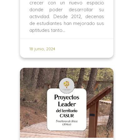
crecer con un nuevo espacio
donde poder desarrollar su
actividad. Desde 2012, decenas
de estudiantes han mejorado sus
aptitudes tanto…
18 junio, 2024