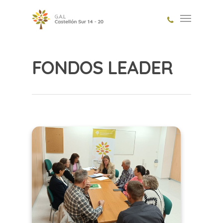
FONDOS LEADER