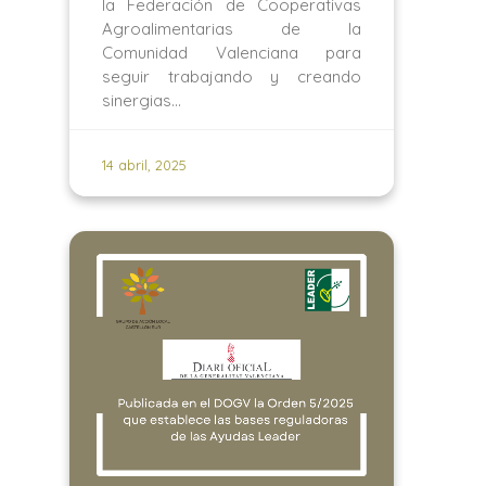
la Federación de Cooperativas
Agroalimentarias de la
Comunidad Valenciana para
seguir trabajando y creando
sinergias…
14 abril, 2025