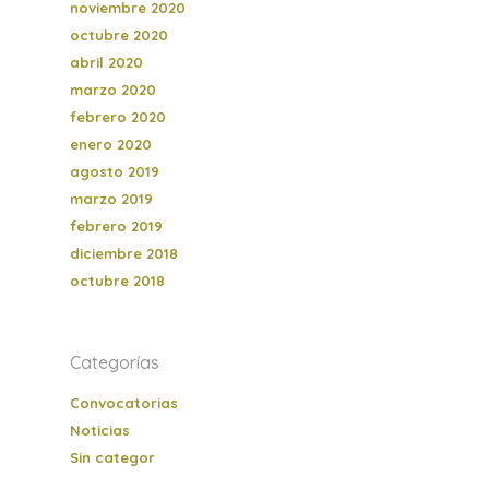
noviembre 2020
octubre 2020
abril 2020
marzo 2020
febrero 2020
enero 2020
agosto 2019
marzo 2019
febrero 2019
diciembre 2018
octubre 2018
Categorías
Convocatorias
Noticias
Sin categor