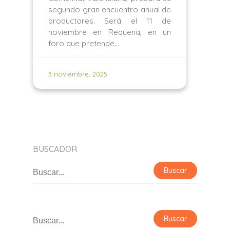
segundo gran encuentro anual de
productores. Será el 11 de
noviembre en Requena, en un
foro que pretende…
3 noviembre, 2025
BUSCADOR