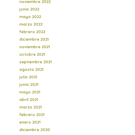
noviembre 2022
junio 2022
mayo 2022
marzo 2022
febrero 2022
diciembre 2021
noviembre 2021
octubre 2021
septiembre 2021
agosto 2021
julio 2021
junio 2021
mayo 2021
abril 2021
marzo 2021
febrero 2021
enero 2021
diciembre 2020