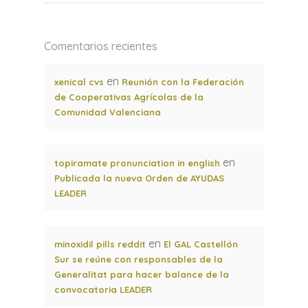
Comentarios recientes
en
xenical cvs
Reunión con la Federación
de Cooperativas Agrícolas de la
Comunidad Valenciana
en
topiramate pronunciation in english
Publicada la nueva Orden de AYUDAS
LEADER
en
minoxidil pills reddit
El GAL Castellón
Sur se reúne con responsables de la
Generalitat para hacer balance de la
convocatoria LEADER