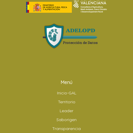
Menú
Inicio-GAL
Territorio
Leader
Saborigen
Transparencia