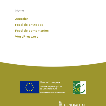
Meta
Acceder
Feed de entradas
Feed de comentarios
WordPress.org