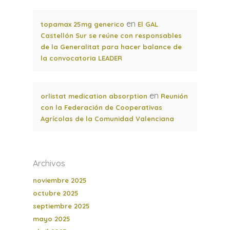
en
topamax 25mg generico
El GAL
Castellón Sur se reúne con responsables
de la Generalitat para hacer balance de
la convocatoria LEADER
en
orlistat medication absorption
Reunión
con la Federación de Cooperativas
Agrícolas de la Comunidad Valenciana
Archivos
noviembre 2025
octubre 2025
septiembre 2025
mayo 2025