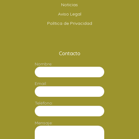
Noticias
Aviso Legal
Política de Privacidad
Contacto
Nombre:
Email:
Teléfono:
Mensaje: