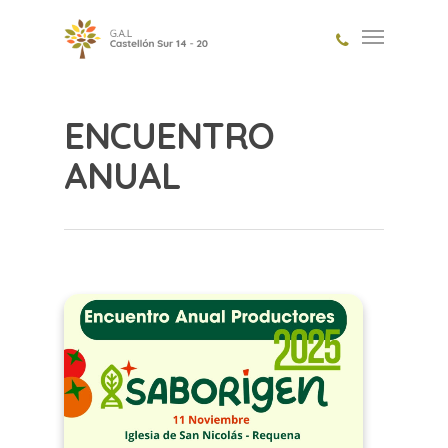
ENCUENTRO
ANUAL