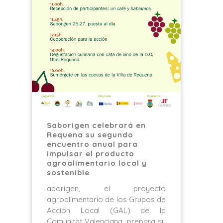
Saborigen celebrará en
Requena su segundo
encuentro anual para
impulsar el producto
agroalimentario local y
sostenible
aborigen, el proyecto
agroalimentario de los Grupos de
Acción Local (GAL) de la
Comunitat Valenciana, prepara su