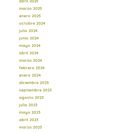
abril 2025
marzo 2025
enero 2025
octubre 2024
julio 2024
junio 2024
mayo 2024
abril 2024
marzo 2024
febrero 2024
enero 2024
diciembre 2023
septiembre 2023
agosto 2023
julio 2023
mayo 2023
abril 2023
marzo 2023