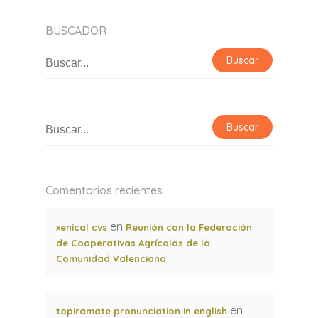
BUSCADOR
Comentarios recientes
en
xenical cvs
Reunión con la Federación
de Cooperativas Agrícolas de la
Comunidad Valenciana
en
topiramate pronunciation in english