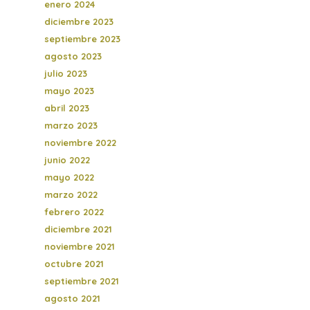
enero 2024
diciembre 2023
septiembre 2023
agosto 2023
julio 2023
mayo 2023
abril 2023
marzo 2023
noviembre 2022
junio 2022
mayo 2022
marzo 2022
febrero 2022
diciembre 2021
noviembre 2021
octubre 2021
septiembre 2021
agosto 2021