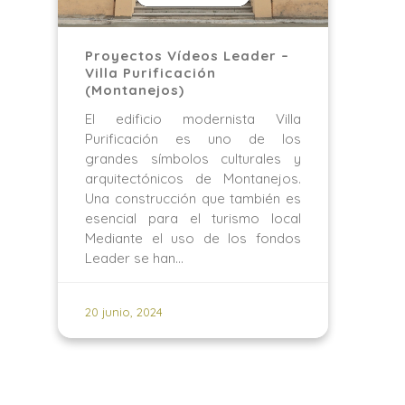
Proyectos Vídeos Leader –
Villa Purificación
(Montanejos)
El edificio modernista Villa
Purificación es uno de los
grandes símbolos culturales y
arquitectónicos de Montanejos.
Una construcción que también es
esencial para el turismo local
Mediante el uso de los fondos
Leader se han…
20 junio, 2024