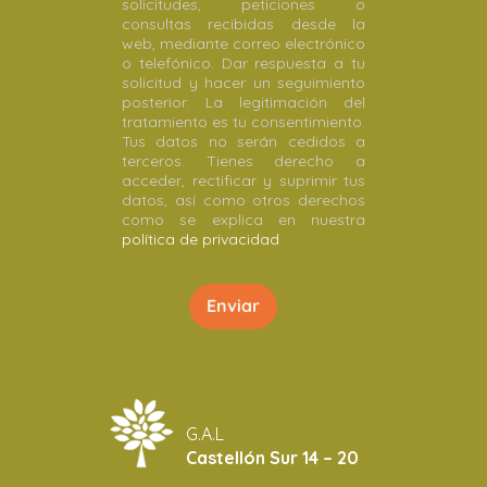
solicitudes, peticiones o
consultas recibidas desde la
web, mediante correo electrónico
o telefónico. Dar respuesta a tu
solicitud y hacer un seguimiento
posterior. La legitimación del
tratamiento es tu consentimiento.
Tus datos no serán cedidos a
terceros. Tienes derecho a
acceder, rectificar y suprimir tus
datos, así como otros derechos
como se explica en nuestra
política de privacidad
G.A.L
Castellón Sur 14 – 20