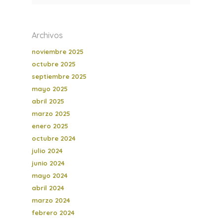
Archivos
noviembre 2025
octubre 2025
septiembre 2025
mayo 2025
abril 2025
marzo 2025
enero 2025
octubre 2024
julio 2024
junio 2024
mayo 2024
abril 2024
marzo 2024
febrero 2024