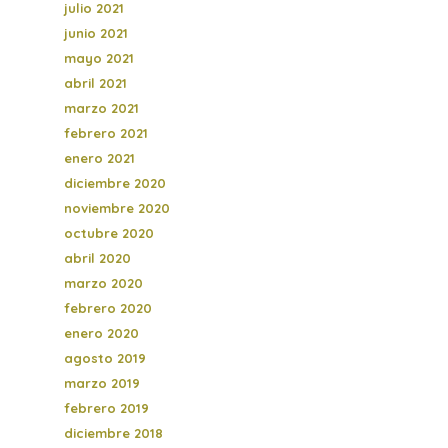
julio 2021
junio 2021
mayo 2021
abril 2021
marzo 2021
febrero 2021
enero 2021
diciembre 2020
noviembre 2020
octubre 2020
abril 2020
marzo 2020
febrero 2020
enero 2020
agosto 2019
marzo 2019
febrero 2019
diciembre 2018