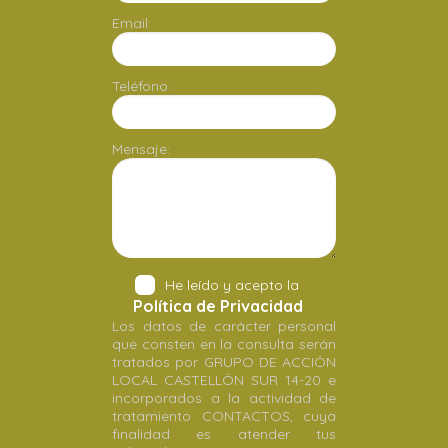
Email:
Teléfono:
Mensaje:
He leído y acepto la
Política de Privacidad
Los datos de carácter personal
que consten en la consulta serán
tratados por GRUPO DE ACCIÓN
LOCAL CASTELLÓN SUR 14-20 e
incorporados a la actividad de
tratamiento CONTACTOS, cuya
finalidad es atender tus