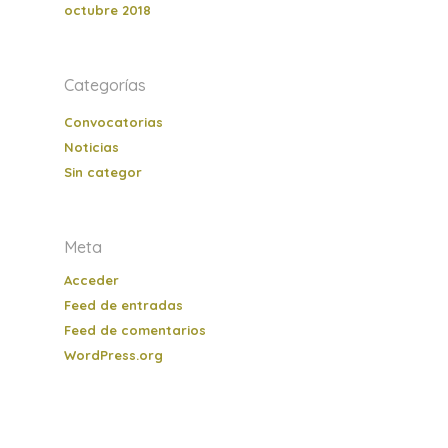
octubre 2018
Categorías
Convocatorias
Noticias
Sin categor
Meta
Acceder
Feed de entradas
Feed de comentarios
WordPress.org