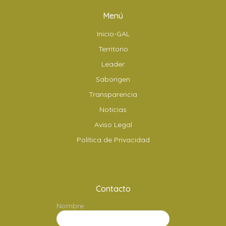
Menú
Inicio-GAL
Territorio
Leader
Saborigen
Transparencia
Noticias
Aviso Legal
Política de Privacidad
Contacto
Nombre: