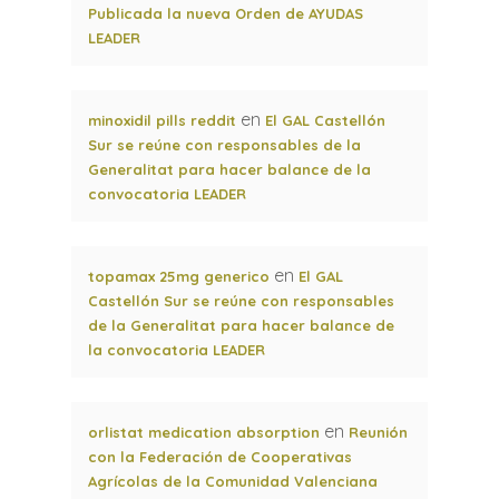
Publicada la nueva Orden de AYUDAS
LEADER
en
minoxidil pills reddit
El GAL Castellón
Sur se reúne con responsables de la
Generalitat para hacer balance de la
convocatoria LEADER
en
topamax 25mg generico
El GAL
Castellón Sur se reúne con responsables
de la Generalitat para hacer balance de
la convocatoria LEADER
en
orlistat medication absorption
Reunión
con la Federación de Cooperativas
Agrícolas de la Comunidad Valenciana