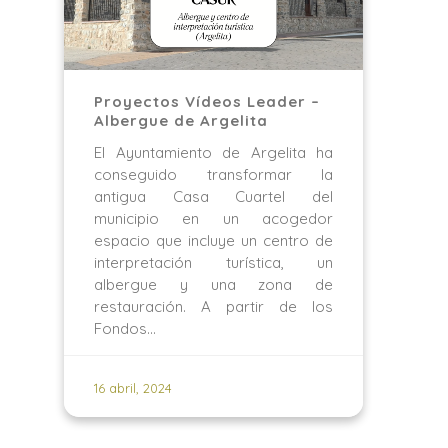
Proyectos Vídeos Leader –
Albergue de Argelita
El Ayuntamiento de Argelita ha
conseguido transformar la
antigua Casa Cuartel del
municipio en un acogedor
espacio que incluye un centro de
interpretación turística, un
albergue y una zona de
restauración. A partir de los
Fondos…
16 abril, 2024