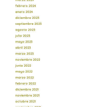
febrero 2024
enero 2024
diciembre 2023
septiembre 2023
agosto 2023
julio 2023
mayo 2023
abril 2023
marzo 2023
noviembre 2022
junio 2022
mayo 2022
marzo 2022
febrero 2022
diciembre 2021
noviembre 2021
octubre 2021