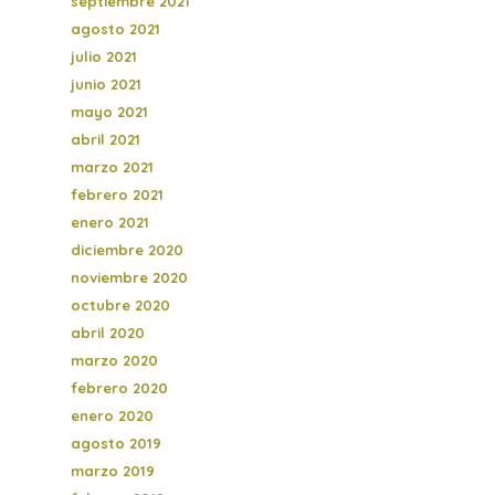
septiembre 2021
agosto 2021
julio 2021
junio 2021
mayo 2021
abril 2021
marzo 2021
febrero 2021
enero 2021
diciembre 2020
noviembre 2020
octubre 2020
abril 2020
marzo 2020
febrero 2020
enero 2020
agosto 2019
marzo 2019