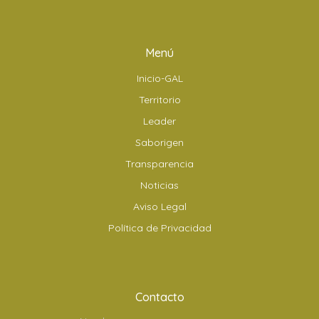
Menú
Inicio-GAL
Territorio
Leader
Saborigen
Transparencia
Noticias
Aviso Legal
Política de Privacidad
Contacto