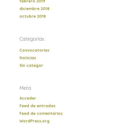
febrero 2019
diciembre 2018
octubre 2018
Categorías
Convocatorias
Noticias
Sin categor
Meta
Acceder
Feed de entradas
Feed de comentarios
WordPress.org