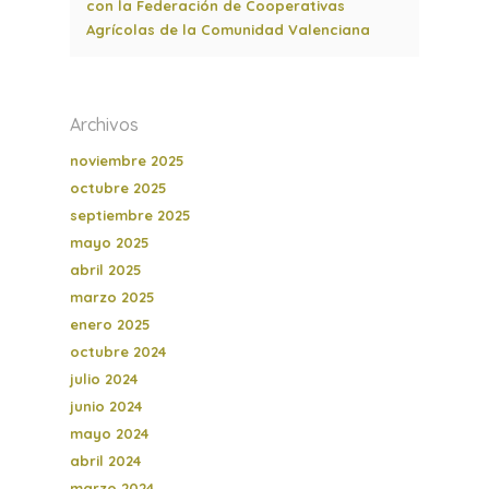
con la Federación de Cooperativas
Agrícolas de la Comunidad Valenciana
Archivos
noviembre 2025
octubre 2025
septiembre 2025
mayo 2025
abril 2025
marzo 2025
enero 2025
octubre 2024
julio 2024
junio 2024
mayo 2024
abril 2024
marzo 2024