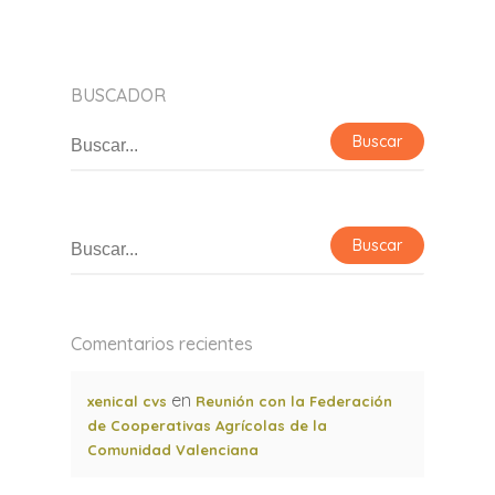
BUSCADOR
Comentarios recientes
en
xenical cvs
Reunión con la Federación
de Cooperativas Agrícolas de la
Comunidad Valenciana