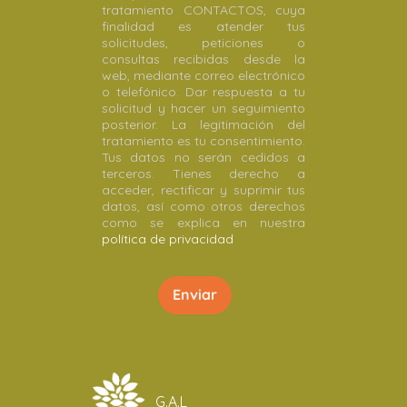
tratamiento CONTACTOS, cuya
finalidad es atender tus
solicitudes, peticiones o
consultas recibidas desde la
web, mediante correo electrónico
o telefónico. Dar respuesta a tu
solicitud y hacer un seguimiento
posterior. La legitimación del
tratamiento es tu consentimiento.
Tus datos no serán cedidos a
terceros. Tienes derecho a
acceder, rectificar y suprimir tus
datos, así como otros derechos
como se explica en nuestra
política de privacidad
G.A.L