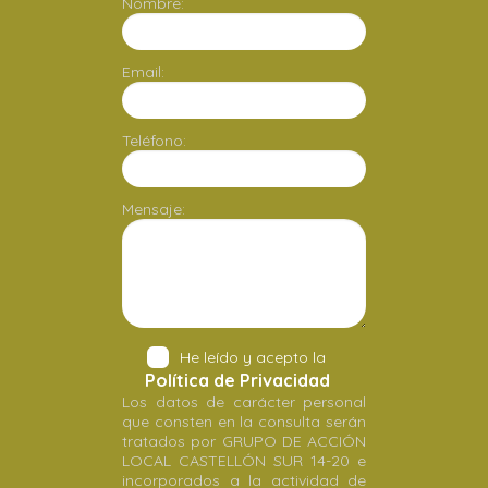
Nombre:
Email:
Teléfono:
Mensaje:
He leído y acepto la
Política de Privacidad
Los datos de carácter personal
que consten en la consulta serán
tratados por GRUPO DE ACCIÓN
LOCAL CASTELLÓN SUR 14-20 e
incorporados a la actividad de