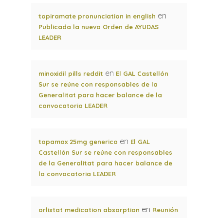
en
topiramate pronunciation in english
Publicada la nueva Orden de AYUDAS
LEADER
en
minoxidil pills reddit
El GAL Castellón
Sur se reúne con responsables de la
Generalitat para hacer balance de la
convocatoria LEADER
en
topamax 25mg generico
El GAL
Castellón Sur se reúne con responsables
de la Generalitat para hacer balance de
la convocatoria LEADER
en
orlistat medication absorption
Reunión