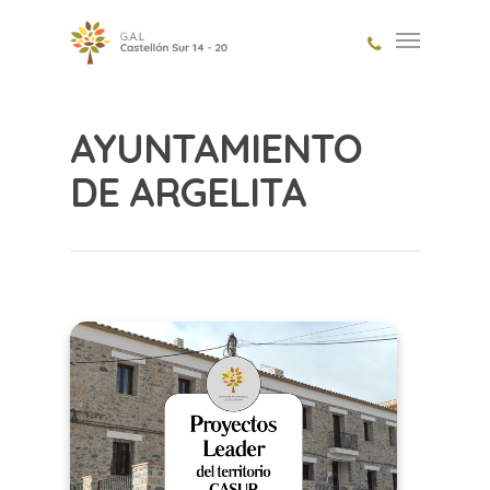
AYUNTAMIENTO
DE ARGELITA