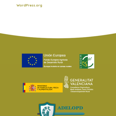
WordPress.org