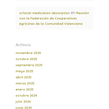
en
orlistat medication absorption
Reunión
con la Federación de Cooperativas
Agrícolas de la Comunidad Valenciana
Archivos
noviembre 2025
octubre 2025
septiembre 2025
mayo 2025
abril 2025
marzo 2025
enero 2025
octubre 2024
julio 2024
junio 2024