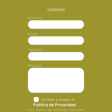
Contacto
Nombre:
Email:
Teléfono:
Mensaje:
He leído y acepto la
Política de Privacidad
Los datos de carácter personal