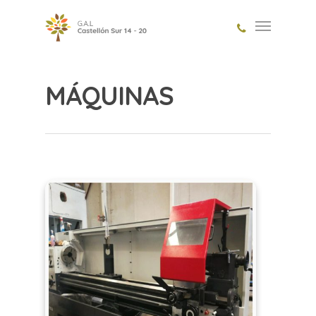
MÁQUINAS