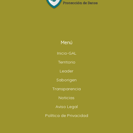
Menú
Inicio-GAL
Territorio
Leader
Saborigen
Transparencia
Noticias
Aviso Legal
Política de Privacidad