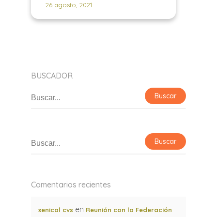
26 agosto, 2021
BUSCADOR
Comentarios recientes
en
xenical cvs
Reunión con la Federación