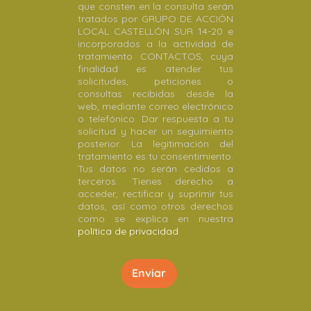
que consten en la consulta serán
tratados por GRUPO DE ACCIÓN
LOCAL CASTELLÓN SUR 14-20 e
incorporados a la actividad de
tratamiento CONTACTOS, cuya
finalidad es atender tus
solicitudes, peticiones o
consultas recibidas desde la
web, mediante correo electrónico
o telefónico. Dar respuesta a tu
solicitud y hacer un seguimiento
posterior. La legitimación del
tratamiento es tu consentimiento.
Tus datos no serán cedidos a
terceros. Tienes derecho a
acceder, rectificar y suprimir tus
datos, así como otros derechos
como se explica en nuestra
política de privacidad