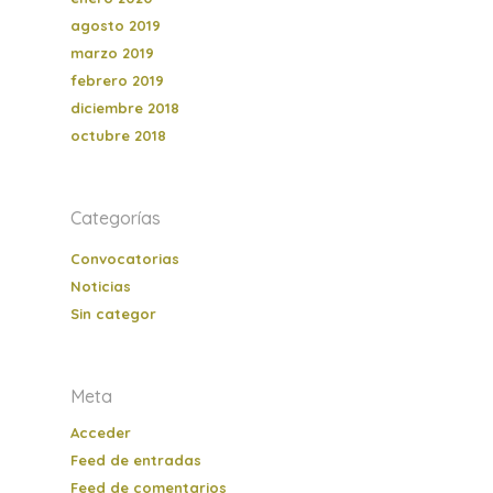
agosto 2019
marzo 2019
febrero 2019
diciembre 2018
octubre 2018
Categorías
Convocatorias
Noticias
Sin categor
Meta
Acceder
Feed de entradas
Feed de comentarios