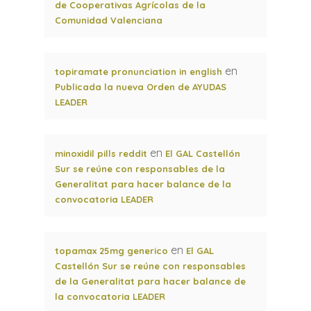
de Cooperativas Agrícolas de la
Comunidad Valenciana
en
topiramate pronunciation in english
Publicada la nueva Orden de AYUDAS
LEADER
en
minoxidil pills reddit
El GAL Castellón
Sur se reúne con responsables de la
Generalitat para hacer balance de la
convocatoria LEADER
en
topamax 25mg generico
El GAL
Castellón Sur se reúne con responsables
de la Generalitat para hacer balance de
la convocatoria LEADER