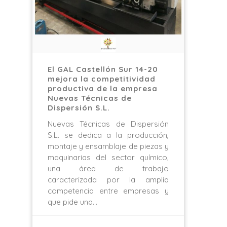
El GAL Castellón Sur 14-20
mejora la competitividad
productiva de la empresa
Nuevas Técnicas de
Dispersión S.L.
Nuevas Técnicas de Dispersión
S.L. se dedica a la producción,
montaje y ensamblaje de piezas y
maquinarias del sector químico,
una área de trabajo
caracterizada por la amplia
competencia entre empresas y
que pide una…