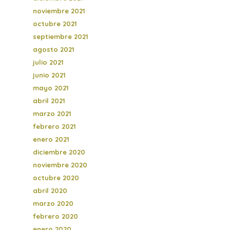
noviembre 2021
octubre 2021
septiembre 2021
agosto 2021
julio 2021
junio 2021
mayo 2021
abril 2021
marzo 2021
febrero 2021
enero 2021
diciembre 2020
noviembre 2020
octubre 2020
abril 2020
marzo 2020
febrero 2020
enero 2020