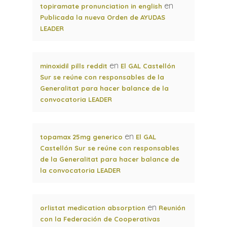
en
topiramate pronunciation in english
Publicada la nueva Orden de AYUDAS
LEADER
en
minoxidil pills reddit
El GAL Castellón
Sur se reúne con responsables de la
Generalitat para hacer balance de la
convocatoria LEADER
en
topamax 25mg generico
El GAL
Castellón Sur se reúne con responsables
de la Generalitat para hacer balance de
la convocatoria LEADER
en
orlistat medication absorption
Reunión
con la Federación de Cooperativas