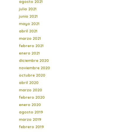
agosto 2021
julio 2021
junio 2021
mayo 2021
abril 2021
marzo 2021
febrero 2021
enero 2021
diciembre 2020
noviembre 2020
octubre 2020
abril 2020
marzo 2020
febrero 2020
enero 2020
agosto 2019
marzo 2019
febrero 2019