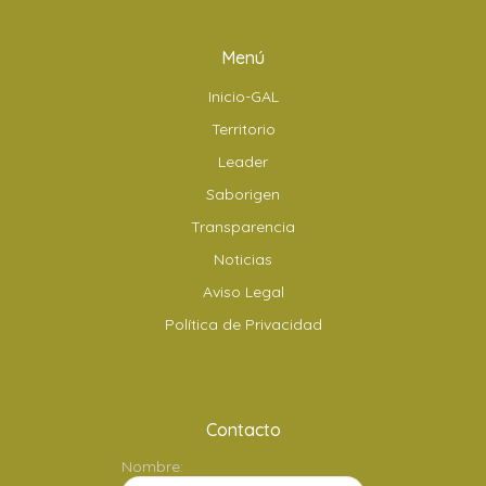
Menú
Inicio-GAL
Territorio
Leader
Saborigen
Transparencia
Noticias
Aviso Legal
Política de Privacidad
Contacto
Nombre: