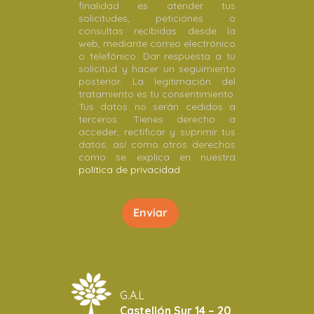
finalidad es atender tus
solicitudes, peticiones o
consultas recibidas desde la
web, mediante correo electrónico
o telefónico. Dar respuesta a tu
solicitud y hacer un seguimiento
posterior. La legitimación del
tratamiento es tu consentimiento.
Tus datos no serán cedidos a
terceros. Tienes derecho a
acceder, rectificar y suprimir tus
datos, así como otros derechos
como se explica en nuestra
política de privacidad
G.A.L
Castellón Sur 14 – 20