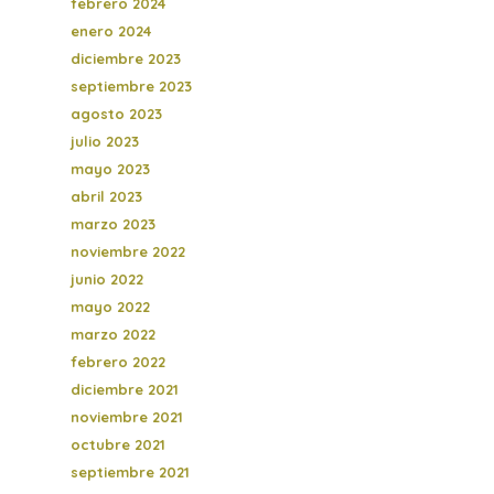
febrero 2024
enero 2024
diciembre 2023
septiembre 2023
agosto 2023
julio 2023
mayo 2023
abril 2023
marzo 2023
noviembre 2022
junio 2022
mayo 2022
marzo 2022
febrero 2022
diciembre 2021
noviembre 2021
octubre 2021
septiembre 2021