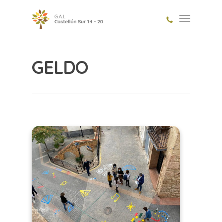
GELDO