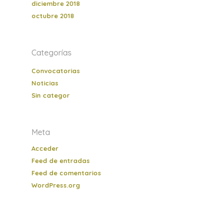
diciembre 2018
octubre 2018
Categorías
Convocatorias
Noticias
Sin categor
Meta
Acceder
Feed de entradas
Feed de comentarios
WordPress.org