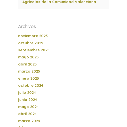
Agrícolas de la Comunidad Valenciana
Archivos
noviembre 2025
octubre 2025
septiembre 2025
mayo 2025
abril 2025
marzo 2025
enero 2025
octubre 2024
julio 2024
junio 2024
mayo 2024
abril 2024
marzo 2024