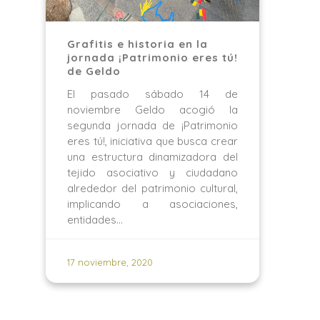
Grafitis e historia en la
jornada ¡Patrimonio eres tú!
de Geldo
El pasado sábado 14 de
noviembre Geldo acogió la
segunda jornada de ¡Patrimonio
eres tú!, iniciativa que busca crear
una estructura dinamizadora del
tejido asociativo y ciudadano
alrededor del patrimonio cultural,
implicando a asociaciones,
entidades…
17 noviembre, 2020