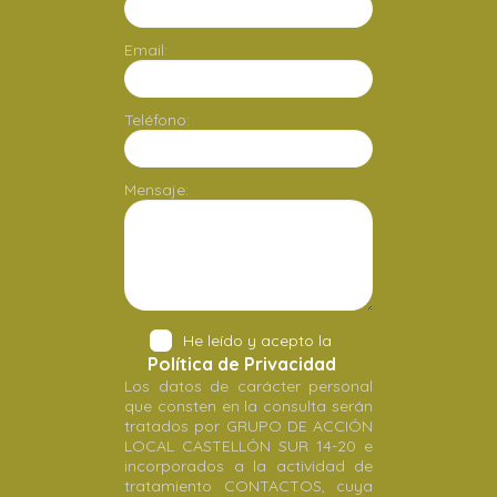
Email:
Teléfono:
Mensaje:
He leído y acepto la
Política de Privacidad
Los datos de carácter personal
que consten en la consulta serán
tratados por GRUPO DE ACCIÓN
LOCAL CASTELLÓN SUR 14-20 e
incorporados a la actividad de
tratamiento CONTACTOS, cuya