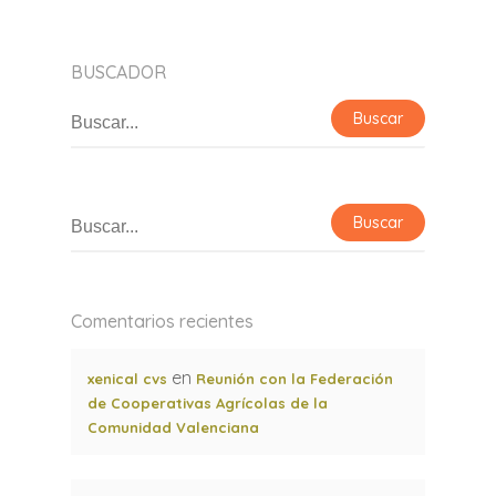
BUSCADOR
Comentarios recientes
en
xenical cvs
Reunión con la Federación
de Cooperativas Agrícolas de la
Comunidad Valenciana